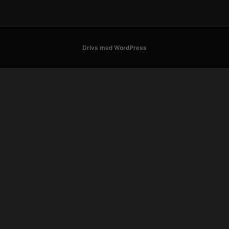
Drivs med WordPress