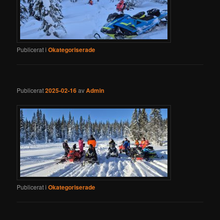
Publicerat i
Okategoriserade
Publicerat
2025-02-16
av
Admin
Publicerat i
Okategoriserade