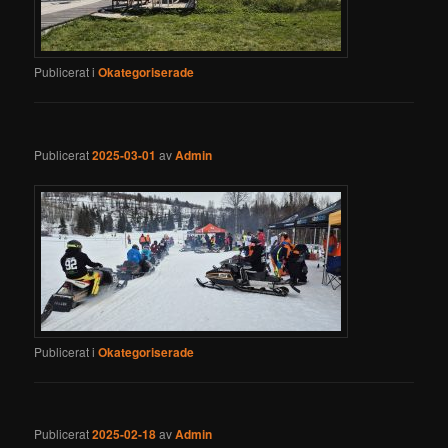
Publicerat i
Okategoriserade
Publicerat
2025-03-01
av
Admin
Publicerat i
Okategoriserade
Publicerat
2025-02-18
av
Admin