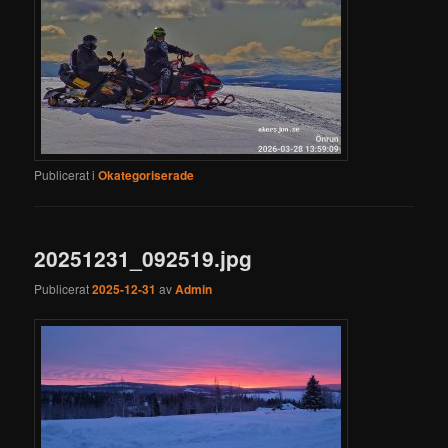
Publicerat i
Okategoriserade
20251231_092519.jpg
Publicerat
2025-12-31
av
Admin