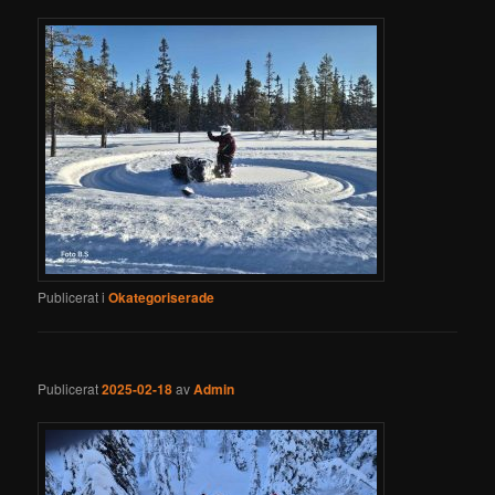
Publicerat i
Okategoriserade
Publicerat
2025-02-18
av
Admin